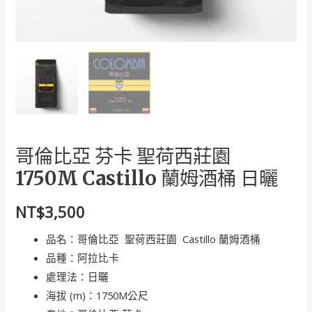
哥倫比亞 芬卡 聖荷西莊園
1750M Castillo 蘭姆酒桶 日曬
NT$
3,500
品名：哥倫比亞 聖荷西莊園 Castillo 蘭姆酒桶
品種：阿拉比卡
處理法：日曬
海拔 (m)：1750M公尺