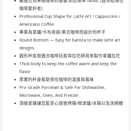
最適合用來喝咖啡的容量:制式標準180ML (提供給每位
咖啡愛好者)
Professional Cup Shape for Latte Art / Cappuccino /
Americano Coffee
專業為拿鐵/卡布奇諾/美式咖啡而設計的杯子
Round Bottom — Easy for barista to make latte art
designs
圓形杯底很適合咖啡玩家與拉花師用來製作拿鐵拉花
Thick body to keep the coffee warm and keep the
flavor
厚實的杯身幫助保住咖啡的溫度與風味
Pro-Grade Porcelain & Safe For Dishwasher,
Microwave, Oven, And Freezer.
頂級瓷器讓您能安心放進烤箱/微波爐/冰箱以及洗碗機