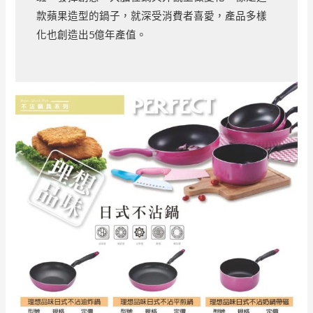
款蘋果造型的鍋子，就深受消費者喜愛，產品多樣
化也創造出5億年產值。