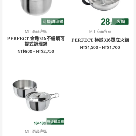
NT$2,750
NT$1,70
MIT 商品專區
MIT 商品專區
PERFECT 金緻316不鏽鋼可
PERFECT 極緻316覆底火鍋
提式調理鍋
NT$
1,500
–
NT$
1,700
NT$
800
–
NT$
2,750
MIT 商品專區