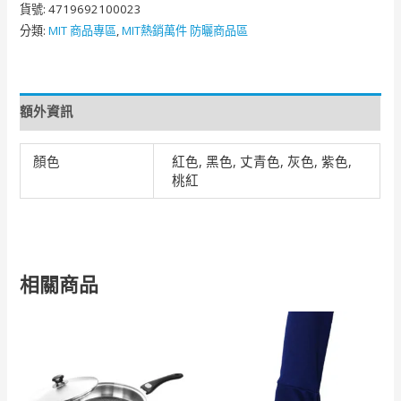
貨號:
4719692100023
分類:
MIT 商品專區
,
MIT熱銷萬件 防曬商品區
額外資訊
顏色
紅色, 黑色, 丈青色, 灰色, 紫色,
桃紅
相關商品