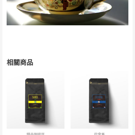
相關商品
精品咖啡豆
巴拿馬