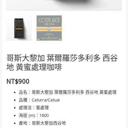
哥斯大黎加 葉爾羅莎多利多 西谷
地 黃蜜處理咖啡
NT$
900
品名：哥斯大黎加 葉爾羅莎多利多 西谷地 黃蜜處理
品種：Caturra/Catuai
處理法：蜜處理
海拔 (m)：1800
產地：哥斯大黎加西谷地